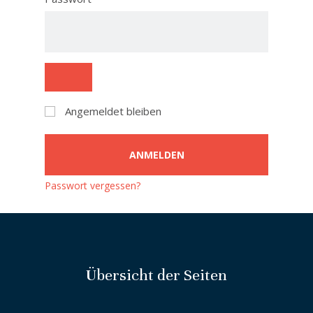
Angemeldet bleiben
ANMELDEN
Passwort vergessen?
Übersicht der Seiten