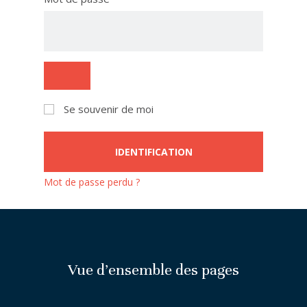
Se souvenir de moi
IDENTIFICATION
Mot de passe perdu ?
Vue d’ensemble des pages