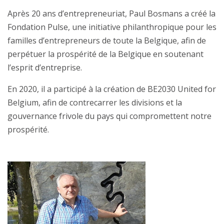
Après 20 ans d’entrepreneuriat, Paul Bosmans a créé la
Fondation Pulse, une initiative philanthropique pour les
familles d’entrepreneurs de toute la Belgique, afin de
perpétuer la prospérité de la Belgique en soutenant
l’esprit d’entreprise.
En 2020, il a participé à la création de BE2030 United for
Belgium, afin de contrecarrer les divisions et la
gouvernance frivole du pays qui compromettent notre
prospérité.