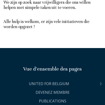
We zijn op zoek naar vrijwilligers die ons willen
helpen met simpele taken uit te voeren.
Alle hulp is welkom, er zijn vele initiatieven die
worden opgezet !
Vue d’ensemble des pages
UNITED FOR BELGIUM
DEVENEZ MEMBRE
PUBLICATIONS