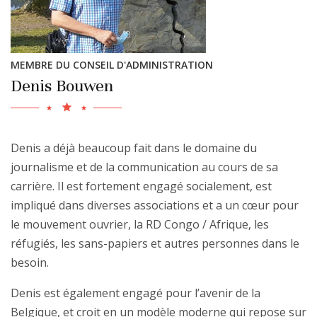
MEMBRE DU CONSEIL D'ADMINISTRATION
Denis Bouwen
Denis a déjà beaucoup fait dans le domaine du
journalisme et de la communication au cours de sa
carrière. Il est fortement engagé socialement, est
impliqué dans diverses associations et a un cœur pour
le mouvement ouvrier, la RD Congo / Afrique, les
réfugiés, les sans-papiers et autres personnes dans le
besoin.
Denis est également engagé pour l’avenir de la
Belgique, et croit en un modèle moderne qui repose sur