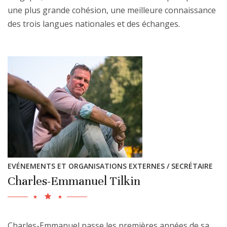
une plus grande cohésion, une meilleure connaissance
des trois langues nationales et des échanges.
EVÉNEMENTS ET ORGANISATIONS EXTERNES / SECRÉTAIRE
Charles-Emmanuel Tilkin
Charles-Emmanuel passe les premières années de sa