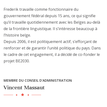
Frederik travaille comme fonctionnaire du
gouvernement fédéral depuis 15 ans, ce qui signifie
qu’il travaille quotidiennement avec les Belges au-delà
de la frontière linguistique. Il s’intéresse beaucoup à
l’histoire belge.
Depuis 2006, il est politiquement actif, s’efforçant de
renforcer et de garantir l’unité politique du pays. Dans
le cadre de cet engagement, il a décidé de co-fonder le
projet BE2030.
MEMBRE DU CONSEIL D'ADMINISTRATION
Vincent Massaut