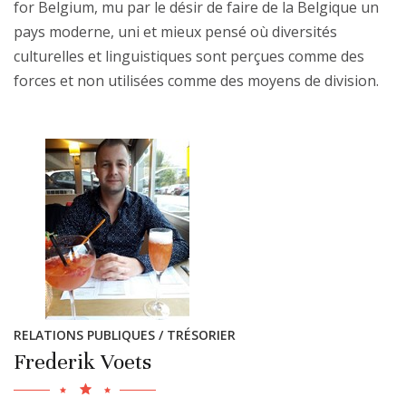
for Belgium, mu par le désir de faire de la Belgique un
pays moderne, uni et mieux pensé où diversités
culturelles et linguistiques sont perçues comme des
forces et non utilisées comme des moyens de division.
RELATIONS PUBLIQUES / TRÉSORIER
Frederik Voets