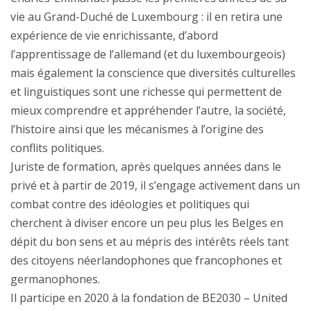
vie au Grand-Duché de Luxembourg : il en retira une
expérience de vie enrichissante, d’abord
l’apprentissage de l’allemand (et du luxembourgeois)
mais également la conscience que diversités culturelles
et linguistiques sont une richesse qui permettent de
mieux comprendre et appréhender l’autre, la société,
l’histoire ainsi que les mécanismes à l’origine des
conflits politiques.
Juriste de formation, après quelques années dans le
privé et à partir de 2019, il s’engage activement dans un
combat contre des idéologies et politiques qui
cherchent à diviser encore un peu plus les Belges en
dépit du bon sens et au mépris des intérêts réels tant
des citoyens néerlandophones que francophones et
germanophones.
Il participe en 2020 à la fondation de BE2030 – United