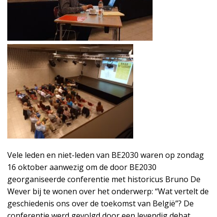
Vele leden en niet-leden van BE2030 waren op zondag
16 oktober aanwezig om de door BE2030
georganiseerde conferentie met historicus Bruno De
Wever bij te wonen over het onderwerp: “Wat vertelt de
geschiedenis ons over de toekomst van België”? De
conferentie werd gevolgd door een levendig debat,