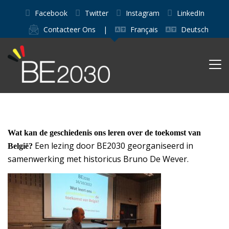
Facebook
Twitter
Instagram
LinkedIn
Contacteer Ons
|
Français
Deutsch
Wat kan de geschiedenis ons leren over de toekomst van
Een lezing door BE2030 georganiseerd in
België?
samenwerking met historicus Bruno De Wever.