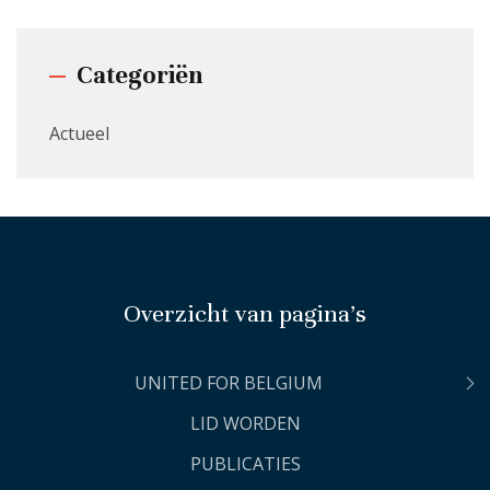
Categoriën
Actueel
Overzicht van pagina’s
UNITED FOR BELGIUM
LID WORDEN
PUBLICATIES