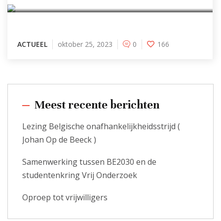
ACTUEEL
oktober 25, 2023
0
166
Meest recente berichten
Lezing Belgische onafhankelijkheidsstrijd (
Johan Op de Beeck )
Samenwerking tussen BE2030 en de
studentenkring Vrij Onderzoek
Oproep tot vrijwilligers