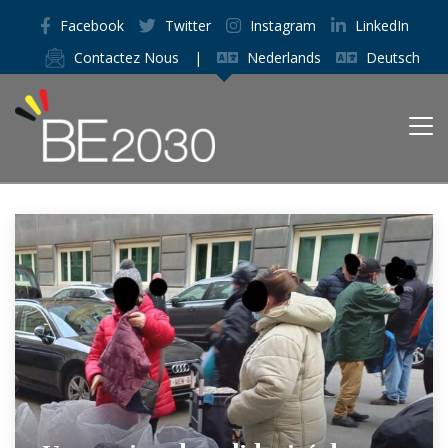
Facebook
Twitter
Instagram
LinkedIn
Contactez Nous
|
Nederlands
Deutsch