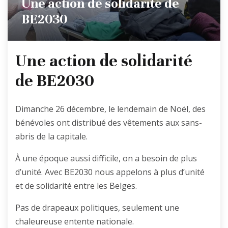
Une action de solidarité de
BE2030
Une action de solidarité
de BE2030
Dimanche 26 décembre, le lendemain de Noël, des
bénévoles ont distribué des vêtements aux sans-
abris de la capitale.
À une époque aussi difficile, on a besoin de plus
d’unité. Avec BE2030 nous appelons à plus d’unité
et de solidarité entre les Belges.
Pas de drapeaux politiques, seulement une
chaleureuse entente nationale.