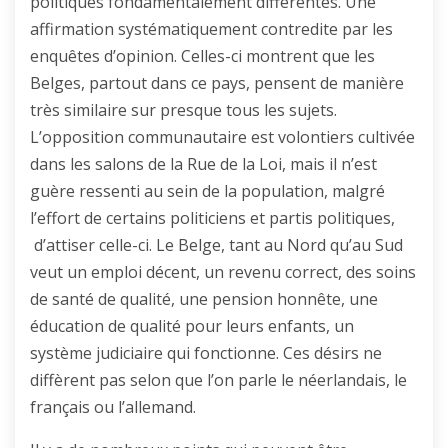
politiques fondamentalement différentes. Une
affirmation systématiquement contredite par les
enquêtes d’opinion. Celles-ci montrent que les
Belges, partout dans ce pays, pensent de manière
très similaire sur presque tous les sujets.
L’opposition communautaire est volontiers cultivée
dans les salons de la Rue de la Loi, mais il n’est
guère ressenti au sein de la population, malgré
l’effort de certains politiciens et partis politiques,
d’attiser celle-ci. Le Belge, tant au Nord qu’au Sud
veut un emploi décent, un revenu correct, des soins
de santé de qualité, une pension honnête, une
éducation de qualité pour leurs enfants, un
système judiciaire qui fonctionne. Ces désirs ne
diffèrent pas selon que l’on parle le néerlandais, le
français ou l’allemand.