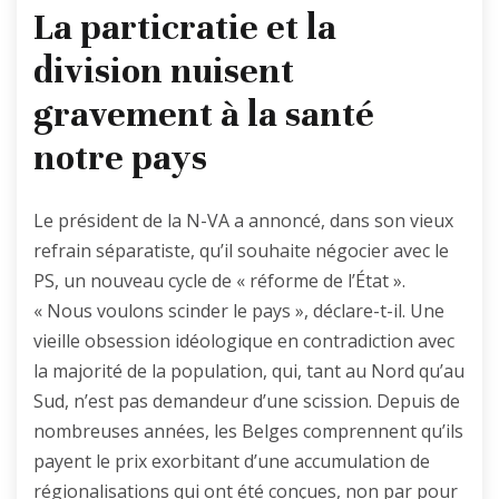
La particratie et la
division nuisent
gravement à la santé
notre pays
Le président de la N-VA a annoncé, dans son vieux
refrain séparatiste, qu’il souhaite négocier avec le
PS, un nouveau cycle de « réforme de l’État ».
« Nous voulons scinder le pays », déclare-t-il. Une
vieille obsession idéologique en contradiction avec
la majorité de la population, qui, tant au Nord qu’au
Sud, n’est pas demandeur d’une scission. Depuis de
nombreuses années, les Belges comprennent qu’ils
payent le prix exorbitant d’une accumulation de
régionalisations qui ont été conçues, non par pour