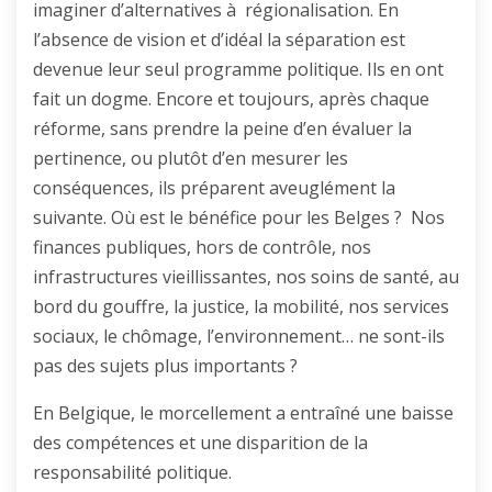
imaginer d’alternatives à régionalisation. En
l’absence de vision et d’idéal la séparation est
devenue leur seul programme politique. Ils en ont
fait un dogme. Encore et toujours, après chaque
réforme, sans prendre la peine d’en évaluer la
pertinence, ou plutôt d’en mesurer les
conséquences, ils préparent aveuglément la
suivante. Où est le bénéfice pour les Belges ? Nos
finances publiques, hors de contrôle, nos
infrastructures vieillissantes, nos soins de santé, au
bord du gouffre, la justice, la mobilité, nos services
sociaux, le chômage, l’environnement… ne sont-ils
pas des sujets plus importants ?
En Belgique, le morcellement a entraîné une baisse
des compétences et une disparition de la
responsabilité politique.