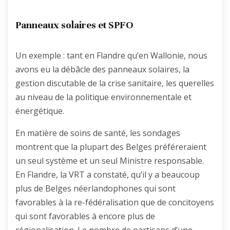
Panneaux solaires et SPFO
Un exemple : tant en Flandre qu’en Wallonie, nous
avons eu la débâcle des panneaux solaires, la
gestion discutable de la crise sanitaire, les querelles
au niveau de la politique environnementale et
énergétique.
En matière de soins de santé, les sondages
montrent que la plupart des Belges préféreraient
un seul système et un seul Ministre responsable.
En Flandre, la VRT a constaté, qu’il y a beaucoup
plus de Belges néerlandophones qui sont
favorables à la re-fédéralisation que de concitoyens
qui sont favorables à encore plus de
régionalisation. Le nombre de partisans d’une