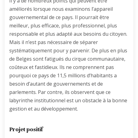
Il y a de nombreux points qui peuvent être
améliorés lorsque nous examinons l’appareil
gouvernemental de ce pays. Il pourrait être
meilleur, plus efficace, plus professionnel, plus
responsable et plus adapté aux besoins du citoyen.
Mais il n’est pas nécessaire de séparer
systématiquement pour y parvenir. De plus en plus
de Belges sont fatigués du cirque communautaire,
coûteux et fastidieux. Ils ne comprennent pas
pourquoi ce pays de 11,5 millions d’habitants a
besoin d’autant de gouvernements et de
parlements. Par contre, ils observent que ce
labyrinthe institutionnel est un obstacle à la bonne
gestion et au développement.
Projet positif