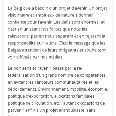
La Belgique a besoin d’un projet d’avenir. Un projet
visionnaire et ambitieux de nature à donner
confiance pour l’avenir. Les défis sont énormes, et
c’est en unissant nos forces que nous les
relèverons, pas en nous séparant et en rejetant la
responsabilité sur l’autre. C’est le message que les
Belges attendent de leurs dirigeants et souhaitent
voir diffusés par nos médias.
Le bon sens et l’avenir passe par la re-
fédéralisation d’un grand nombre de compétences,
en évitant les rancœurs communautaires et les
débordements. Environnement, mobilité, économie,
politique d’exportation, allocations familiales,
politique de circulation, etc. : autant d’occasions de
parvenir enfin à un projet enthousiaste, sans