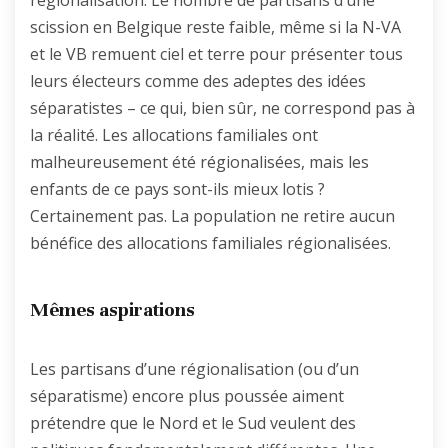
scission en Belgique reste faible, même si la N-VA
et le VB remuent ciel et terre pour présenter tous
leurs électeurs comme des adeptes des idées
séparatistes – ce qui, bien sûr, ne correspond pas à
la réalité. Les allocations familiales ont
malheureusement été régionalisées, mais les
enfants de ce pays sont-ils mieux lotis ?
Certainement pas. La population ne retire aucun
bénéfice des allocations familiales régionalisées.
Mêmes aspirations
Les partisans d’une régionalisation (ou d’un
séparatisme) encore plus poussée aiment
prétendre que le Nord et le Sud veulent des