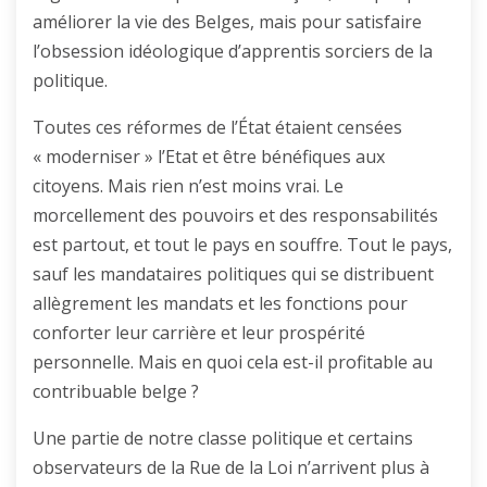
améliorer la vie des Belges, mais pour satisfaire
l’obsession idéologique d’apprentis sorciers de la
politique.
Toutes ces réformes de l’État étaient censées
« moderniser » l’Etat et être bénéfiques aux
citoyens. Mais rien n’est moins vrai. Le
morcellement des pouvoirs et des responsabilités
est partout, et tout le pays en souffre. Tout le pays,
sauf les mandataires politiques qui se distribuent
allègrement les mandats et les fonctions pour
conforter leur carrière et leur prospérité
personnelle. Mais en quoi cela est-il profitable au
contribuable belge ?
Une partie de notre classe politique et certains
observateurs de la Rue de la Loi n’arrivent plus à