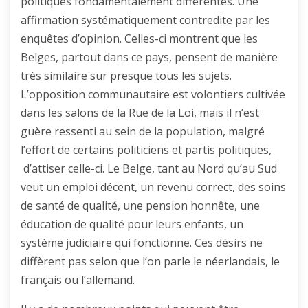
politiques fondamentalement différentes. Une
affirmation systématiquement contredite par les
enquêtes d’opinion. Celles-ci montrent que les
Belges, partout dans ce pays, pensent de manière
très similaire sur presque tous les sujets.
L’opposition communautaire est volontiers cultivée
dans les salons de la Rue de la Loi, mais il n’est
guère ressenti au sein de la population, malgré
l’effort de certains politiciens et partis politiques,
d’attiser celle-ci. Le Belge, tant au Nord qu’au Sud
veut un emploi décent, un revenu correct, des soins
de santé de qualité, une pension honnête, une
éducation de qualité pour leurs enfants, un
système judiciaire qui fonctionne. Ces désirs ne
diffèrent pas selon que l’on parle le néerlandais, le
français ou l’allemand.