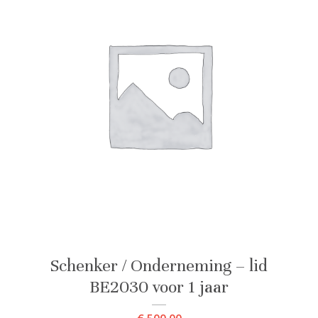
Schenker / Onderneming – lid
BE2030 voor 1 jaar