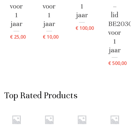
voor
voor
1
–
1
1
jaar
lid
jaar
jaar
BE203
€
100,00
voor
€
25,00
€
10,00
1
jaar
€
500,00
Top Rated Products