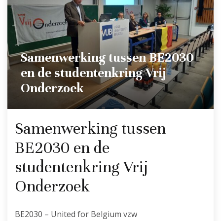
Samenwerking tussen BE2030
en de studentenkring Vrij
Onderzoek
Samenwerking tussen
BE2030 en de
studentenkring Vrij
Onderzoek
BE2030 – United for Belgium vzw