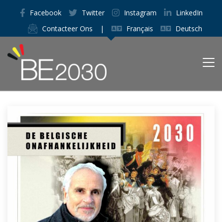
Facebook
Twitter
Instagram
LinkedIn
Contacteer Ons
|
Français
Deutsch