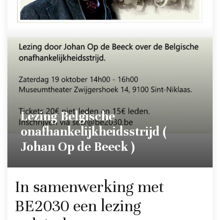
Lezing Belgische
onafhankelijkheidsstrijd (
Johan Op de Beeck )
In samenwerking met
BE2030 een lezing