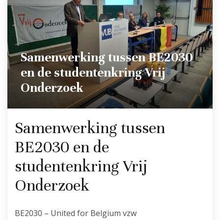
Samenwerking tussen BE2030
en de studentenkring Vrij
Onderzoek
Samenwerking tussen
BE2030 en de
studentenkring Vrij
Onderzoek
BE2030 – United for Belgium vzw