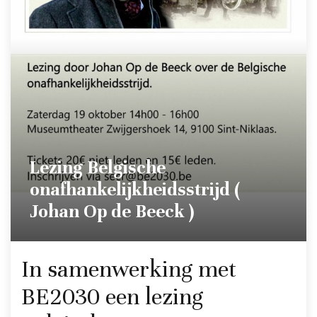
Lezing Belgische
onafhankelijkheidsstrijd (
Johan Op de Beeck )
In samenwerking met
BE2030 een lezing