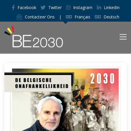
Facebook
Twitter
Instagram
LinkedIn
Contacteer Ons
|
Français
Deutsch