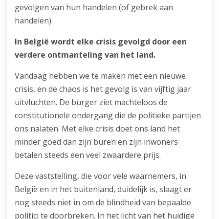
gevolgen van hun handelen (of gebrek aan
handelen).
In België wordt elke crisis gevolgd door een
verdere ontmanteling van het land.
Vandaag hebben we te maken met een nieuwe
crisis, en de chaos is het gevolg is van vijftig jaar
uitvluchten. De burger ziet machteloos de
constitutionele ondergang die de politieke partijen
ons nalaten. Met elke crisis doet ons land het
minder goed dan zijn buren en zijn inwoners
betalen steeds een veel zwaardere prijs.
Deze vaststelling, die voor vele waarnemers, in
België en in het buitenland, duidelijk is, slaagt er
nog steeds niet in om de blindheid van bepaalde
politici te doorbreken. In het licht van het huidige