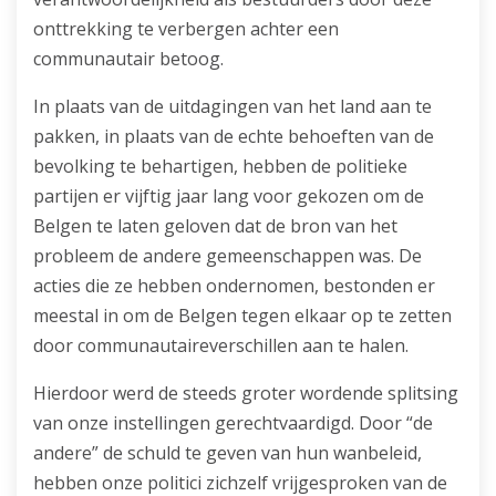
onttrekking te verbergen achter een
communautair betoog.
In plaats van de uitdagingen van het land aan te
pakken, in plaats van de echte behoeften van de
bevolking te behartigen, hebben de politieke
partijen er vijftig jaar lang voor gekozen om de
Belgen te laten geloven dat de bron van het
probleem de andere gemeenschappen was. De
acties die ze hebben ondernomen, bestonden er
meestal in om de Belgen tegen elkaar op te zetten
door communautaireverschillen aan te halen.
Hierdoor werd de steeds groter wordende splitsing
van onze instellingen gerechtvaardigd. Door “de
andere” de schuld te geven van hun wanbeleid,
hebben onze politici zichzelf vrijgesproken van de