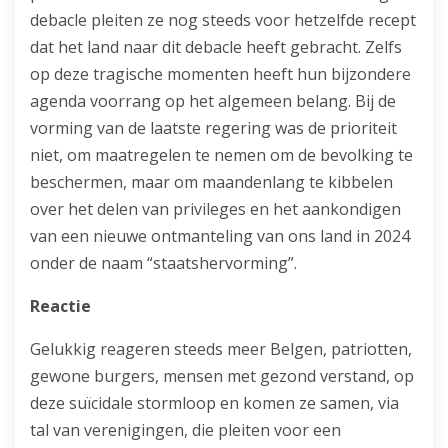
debacle pleiten ze nog steeds voor hetzelfde recept
dat het land naar dit debacle heeft gebracht. Zelfs
op deze tragische momenten heeft hun bijzondere
agenda voorrang op het algemeen belang. Bij de
vorming van de laatste regering was de prioriteit
niet, om maatregelen te nemen om de bevolking te
beschermen, maar om maandenlang te kibbelen
over het delen van privileges en het aankondigen
van een nieuwe ontmanteling van ons land in 2024
onder de naam “staatshervorming”.
Reactie
Gelukkig reageren steeds meer Belgen, patriotten,
gewone burgers, mensen met gezond verstand, op
deze suïcidale stormloop en komen ze samen, via
tal van verenigingen, die pleiten voor een