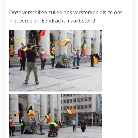
Onze verschillen zullen ons versterken als ze ons
niet verdelen. Eendracht maakt sterk!