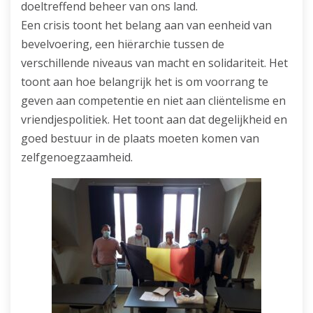
doeltreffend beheer van ons land.
Een crisis toont het belang aan van eenheid van
bevelvoering, een hiërarchie tussen de
verschillende niveaus van macht en solidariteit. Het
toont aan hoe belangrijk het is om voorrang te
geven aan competentie en niet aan cliëntelisme en
vriendjespolitiek. Het toont aan dat degelijkheid en
goed bestuur in de plaats moeten komen van
zelfgenoegzaamheid.