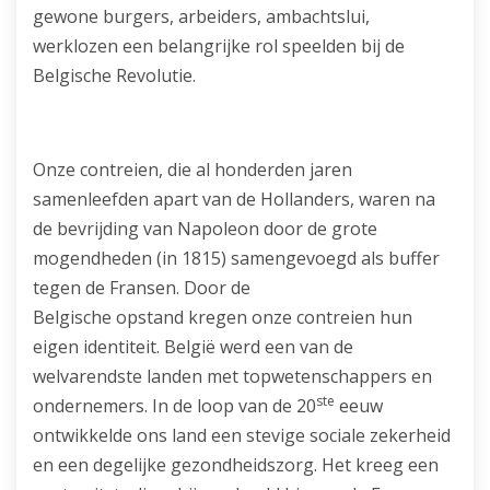
gewone burgers, arbeiders, ambachtslui,
werklozen een belangrijke rol speelden bij de
Belgische Revolutie.
Onze contreien, die al honderden jaren
samenleefden apart van de Hollanders, waren na
de bevrijding van Napoleon door de grote
mogendheden (in 1815) samengevoegd als buffer
tegen de Fransen. Door de
Belgische opstand kregen onze contreien hun
eigen identiteit. België werd een van de
welvarendste landen met topwetenschappers en
ste
ondernemers. In de loop van de 20
eeuw
ontwikkelde ons land een stevige sociale zekerheid
en een degelijke gezondheidszorg. Het kreeg een