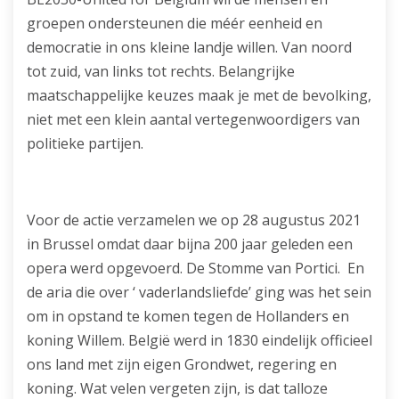
groepen ondersteunen die méér eenheid en
democratie in ons kleine landje willen. Van noord
tot zuid, van links tot rechts. Belangrijke
maatschappelijke keuzes maak je met de bevolking,
niet met een klein aantal vertegenwoordigers van
politieke partijen.
Voor de actie verzamelen we op 28 augustus 2021
in Brussel omdat daar bijna 200 jaar geleden een
opera werd opgevoerd. De Stomme van Portici. En
de aria die over ‘ vaderlandsliefde’ ging was het sein
om in opstand te komen tegen de Hollanders en
koning Willem. België werd in 1830 eindelijk officieel
ons land met zijn eigen Grondwet, regering en
koning. Wat velen vergeten zijn, is dat talloze