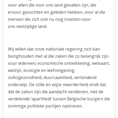
voor allen die voor ons land gevallen zijn, die
ervoor gevochten en geleden hebben, voor al die
mensen die zich ook nu nog inzetten voor
ons veelzijdige land.
Wij willen dat onze nationale regering zich kan
bezighouden met al die zaken die zo belangrijk zijn
voor iedereen; economische ontwikkeling, welvaart,
welzijn, ecologie en leefomgeving,
volksgezondheid, duurzaamheid, verbindend
onderwijs. De stille én wijze meerderheid vindt dat
dát de zaken zijn die aandacht verdienen, niet de
verdelende ‘apartheid’ tussen Belgische burgers die
sommige politieke partijen nastreven.