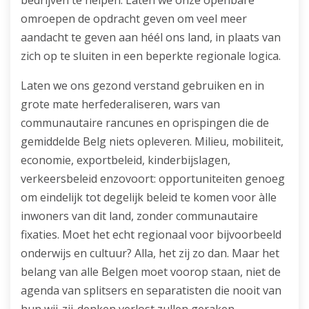
bedrijven te helpen. Laten we onze openbare
omroepen de opdracht geven om veel meer
aandacht te geven aan héél ons land, in plaats van
zich op te sluiten in een beperkte regionale logica.
Laten we ons gezond verstand gebruiken en in
grote mate herfederaliseren, wars van
communautaire rancunes en oprispingen die de
gemiddelde Belg niets opleveren. Milieu, mobiliteit,
economie, exportbeleid, kinderbijslagen,
verkeersbeleid enzovoort: opportuniteiten genoeg
om eindelijk tot degelijk beleid te komen voor àlle
inwoners van dit land, zonder communautaire
fixaties. Moet het echt regionaal voor bijvoorbeeld
onderwijs en cultuur? Alla, het zij zo dan. Maar het
belang van alle Belgen moet voorop staan, niet de
agenda van splitsers en separatisten die nooit van