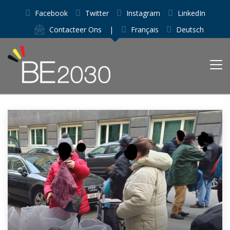
Facebook
Twitter
Instagram
LinkedIn
Contacteer Ons
|
Français
Deutsch