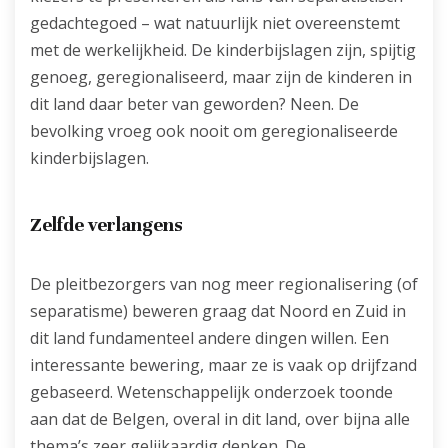
gedachtegoed – wat natuurlijk niet overeenstemt
met de werkelijkheid. De kinderbijslagen zijn, spijtig
genoeg, geregionaliseerd, maar zijn de kinderen in
dit land daar beter van geworden? Neen. De
bevolking vroeg ook nooit om geregionaliseerde
kinderbijslagen.
Zelfde verlangens
De pleitbezorgers van nog meer regionalisering (of
separatisme) beweren graag dat Noord en Zuid in
dit land fundamenteel andere dingen willen. Een
interessante bewering, maar ze is vaak op drijfzand
gebaseerd. Wetenschappelijk onderzoek toonde
aan dat de Belgen, overal in dit land, over bijna alle
thema’s zeer gelijkaardig denken. De