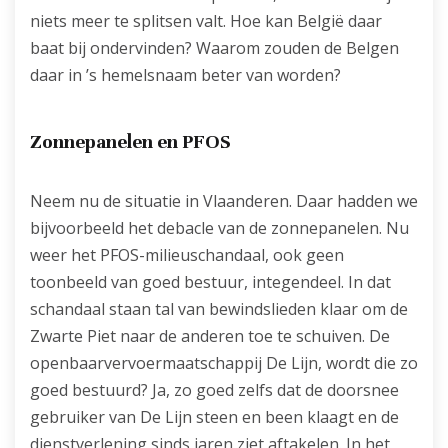
niets meer te splitsen valt. Hoe kan België daar
baat bij ondervinden? Waarom zouden de Belgen
daar in ’s hemelsnaam beter van worden?
Zonnepanelen en PFOS
Neem nu de situatie in Vlaanderen. Daar hadden we
bijvoorbeeld het debacle van de zonnepanelen. Nu
weer het PFOS-milieuschandaal, ook geen
toonbeeld van goed bestuur, integendeel. In dat
schandaal staan tal van bewindslieden klaar om de
Zwarte Piet naar de anderen toe te schuiven. De
openbaarvervoermaatschappij De Lijn, wordt die zo
goed bestuurd? Ja, zo goed zelfs dat de doorsnee
gebruiker van De Lijn steen en been klaagt en de
dienstverlening sinds jaren ziet aftakelen. In het