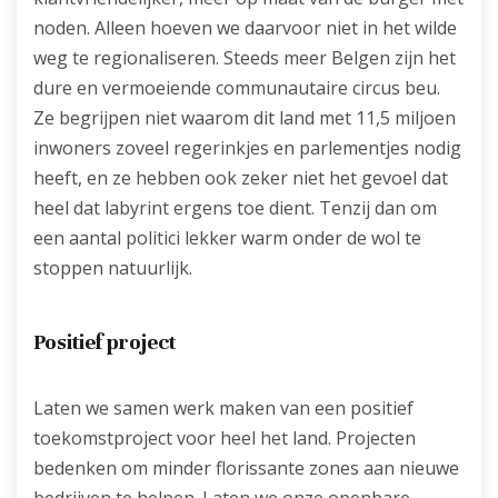
noden. Alleen hoeven we daarvoor niet in het wilde
weg te regionaliseren. Steeds meer Belgen zijn het
dure en vermoeiende communautaire circus beu.
Ze begrijpen niet waarom dit land met 11,5 miljoen
inwoners zoveel regerinkjes en parlementjes nodig
heeft, en ze hebben ook zeker niet het gevoel dat
heel dat labyrint ergens toe dient. Tenzij dan om
een aantal politici lekker warm onder de wol te
stoppen natuurlijk.
Positief project
Laten we samen werk maken van een positief
toekomstproject voor heel het land. Projecten
bedenken om minder florissante zones aan nieuwe