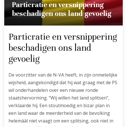
Particratie en versnippering
beschadigen ons land gevoelig
Particratie en versnippering
beschadigen ons land
gevoelig
De voorzitter van de N-VA heeft, in zijn onmetelijke
wijsheid, aangekondigd dat hij wat graag met de PS
wil onderhandelen over een nieuwe ronde
staatshervorming. “Wij willen het land splitsen”,
verklaarde hij. Een stoutmoedig en bizar plan in
een land waar de meerderheid van de bevolking
helemààl niet vraagt om een splitsing, ook niet in